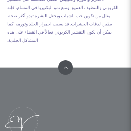
الكربوني والتنظيف العميق ومنع نمو البكتيريا في المسام، فإنه
يقلل من تكوين حب الشباب ويجعل البشرة تبدو أكثر صحة.
يطير، لدغات الحشرات. قد يسبب احمرار الجلد وتورمه. كما
يمكن أن يكون التقشير الكربوني فعالاً في القضاء على هذه
المشاكل الجلدية.