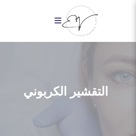
التقشير الكربوني