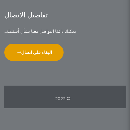
تفاصيل الاتصال
يمكنك دائمًا التواصل معنا بشأن أسئلتك..
البقاء على اتصال
© 2025