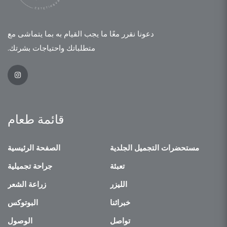
دعونا نقرر معًا ما يجب القيام به بما يتماشى مع
متطلباتك واحتياجات بشرتك.
قائمة طعام
مستحضرات التجميل الجلدية
الصفحة الرئيسية
تعبئة
جراحة تجميلية
الليزر
زراعة الشعر
خبرائنا
البوتوكس
تواصل
الوصول