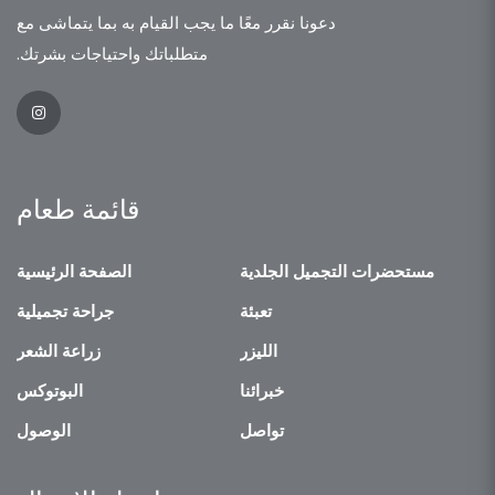
دعونا نقرر معًا ما يجب القيام به بما يتماشى مع
متطلباتك واحتياجات بشرتك.
قائمة طعام
مستحضرات التجميل الجلدية
الصفحة الرئيسية
تعبئة
جراحة تجميلية
الليزر
زراعة الشعر
خبرائنا
البوتوكس
تواصل
الوصول