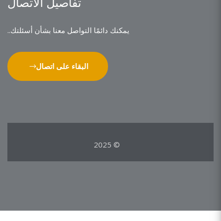
تفاصيل الاتصال
يمكنك دائمًا التواصل معنا بشأن أسئلتك..
البقاء على اتصال
© 2025