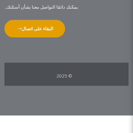
يمكنك دائمًا التواصل معنا بشأن أسئلتك..
البقاء على اتصال
© 2025