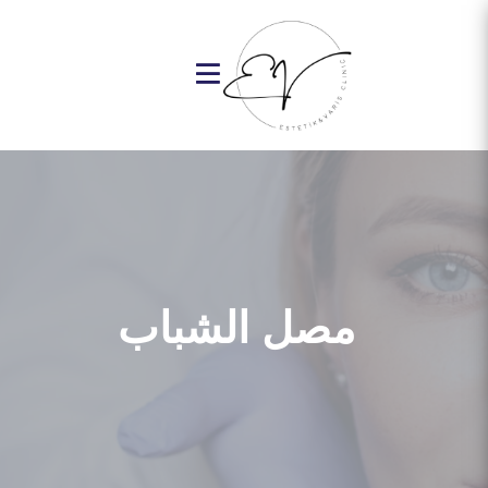
مصل الشباب