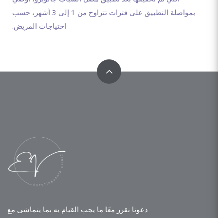
بمواصلة التطبيق على فترات تتراوح من 1 إلى 3 أشهر، حسب
احتياجات المريض.
دعونا نقرر معًا ما يجب القيام به بما يتماشى مع