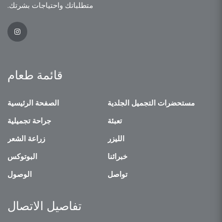
متطلباتك واحتياجات بشرتك.
قائمة طعام
مستحضرات التجميل الجلدية
الصفحة الرئيسية
تعبئة
جراحة تجميلية
الليزر
زراعة الشعر
خبرائنا
البوتوكس
تواصل
الوصول
تفاصيل الاتصال