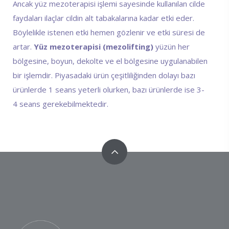
Ancak yüz mezoterapisi işlemi sayesinde kullanılan cilde
faydaları ilaçlar cildin alt tabakalarına kadar etki eder.
Böylelikle istenen etki hemen gözlenir ve etki süresi de
artar.
Yüz mezoterapisi (mezolifting)
yüzün her
bölgesine, boyun, dekolte ve el bölgesine uygulanabilen
bir işlemdir. Piyasadaki ürün çeşitliliğinden dolayı bazı
ürünlerde 1 seans yeterli olurken, bazı ürünlerde ise
3-
4 seans
gerekebilmektedir.