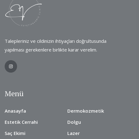
Talepleriniz ve cildinizin ihtiyaçları doğrultusunda
yapılması gerekenlere birlikte karar verelim.
Menü
Anasayfa
Dermokozmetik
Estetik Cerrahi
Dolgu
Saç Ekimi
Lazer