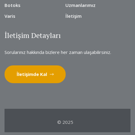
Botoks
Uzmanlarımız
Varis
İletişim
İletişim Detayları
Sorularınız hakkında bizlere her zaman ulaşabilirsiniz.
İletişimde Kal
© 2025