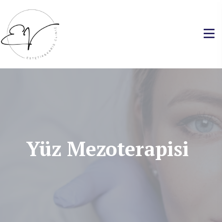
Yüz Mezoterapisi