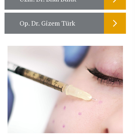
Op. Dr. Gizem Türk